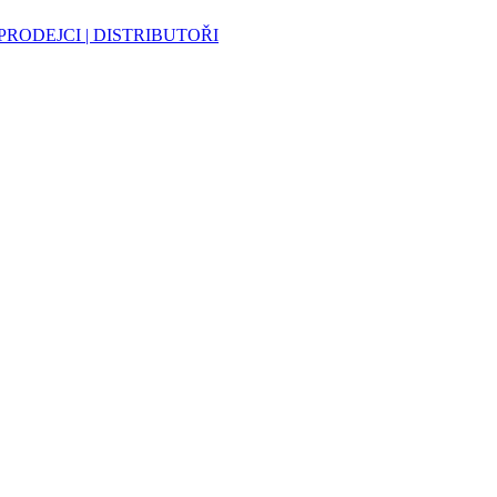
PRODEJCI | DISTRIBUTOŘI